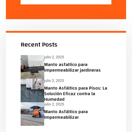
Recent Posts
julio 2, 2025
Manto asfaltico para
impermeabilizar jardineras
julio 2, 2025
Manto Asfáltico para Pisos: La
Solución Eficaz contra la
Humedad
julio 2, 2025
Manto Asfáltico para
Impermeabilizar