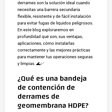
derrames son la solución ideal cuando
necesitas una barrera secundaria
flexible, resistente y de fácil instalación
para evitar fugas de líquidos peligrosos.
En este blog exploraremos en
profundidad qué son, sus ventajas,
aplicaciones, cómo instalarlas
correctamente y las mejores prácticas
para mantener tus operaciones seguras
y limpias. 🌊✅
¿Qué es una bandeja
de contención de
derrames de
geomembrana HDPE?