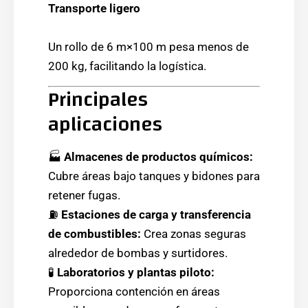
Transporte ligero
Un rollo de 6 m×100 m pesa menos de
200 kg, facilitando la logística.
Principales
aplicaciones
🏭
Almacenes de productos químicos:
Cubre áreas bajo tanques y bidones para
retener fugas.
⛽
Estaciones de carga y transferencia
de combustibles:
Crea zonas seguras
alrededor de bombas y surtidores.
🧪
Laboratorios y plantas piloto:
Proporciona contención en áreas