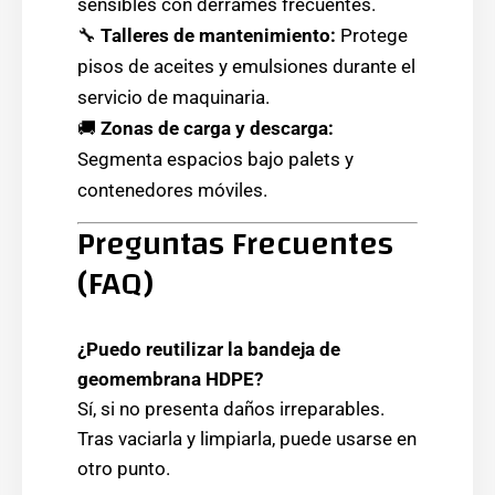
sensibles con derrames frecuentes.
🔧
Talleres de mantenimiento:
Protege
pisos de aceites y emulsiones durante el
servicio de maquinaria.
🚚
Zonas de carga y descarga:
Segmenta espacios bajo palets y
contenedores móviles.
Preguntas Frecuentes
(FAQ)
¿Puedo reutilizar la bandeja de
geomembrana HDPE?
Sí, si no presenta daños irreparables.
Tras vaciarla y limpiarla, puede usarse en
otro punto.