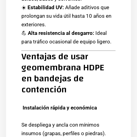
☀️
Estabilidad UV:
Añade aditivos que
prolongan su vida útil hasta 10 años en
exteriores.
💪
Alta resistencia al desgarro:
Ideal
para tráfico ocasional de equipo ligero.
Ventajas de usar
geomembrana HDPE
en bandejas de
contención
Instalación rápida y económica
Se despliega y ancla con mínimos
insumos (grapas, perfiles o piedras).