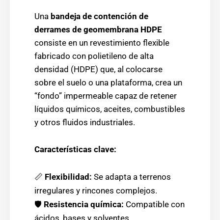
Una
bandeja de contención de
derrames de geomembrana HDPE
consiste en un revestimiento flexible
fabricado con polietileno de alta
densidad (HDPE) que, al colocarse
sobre el suelo o una plataforma, crea un
“fondo” impermeable capaz de retener
líquidos químicos, aceites, combustibles
y otros fluidos industriales.
Características clave:
📏
Flexibilidad:
Se adapta a terrenos
irregulares y rincones complejos.
🛡️
Resistencia química:
Compatible con
ácidos, bases y solventes.