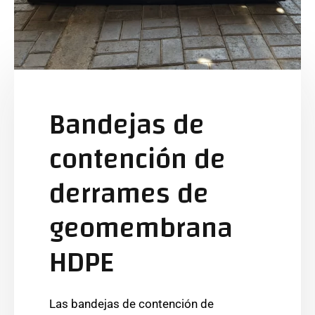
Bandejas de
contención de
derrames de
geomembrana
HDPE
Las bandejas de contención de