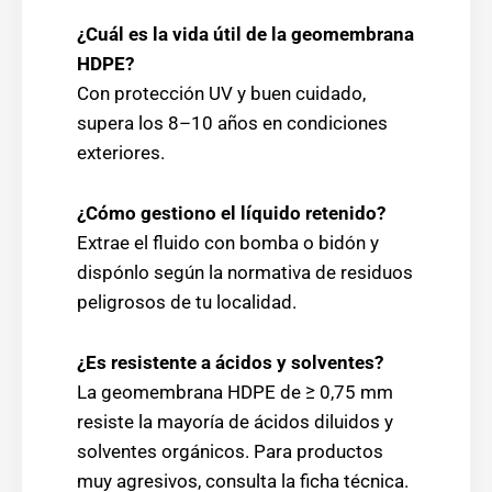
¿Cuál es la vida útil de la geomembrana
HDPE?
Con protección UV y buen cuidado,
supera los 8–10 años en condiciones
exteriores.
¿Cómo gestiono el líquido retenido?
Extrae el fluido con bomba o bidón y
dispónlo según la normativa de residuos
peligrosos de tu localidad.
¿Es resistente a ácidos y solventes?
La geomembrana HDPE de ≥ 0,75 mm
resiste la mayoría de ácidos diluidos y
solventes orgánicos. Para productos
muy agresivos, consulta la ficha técnica.