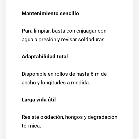
Mantenimiento sencillo
Para limpiar, basta con enjuagar con
agua a presión y revisar soldaduras.
Adaptabilidad total
Disponible en rollos de hasta 6 m de
ancho y longitudes a medida.
Larga vida útil
Resiste oxidación, hongos y degradación
térmica.